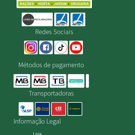
Redes Sociais
Métodos de pagamento
Transportadoras
Informação Legal
Loja