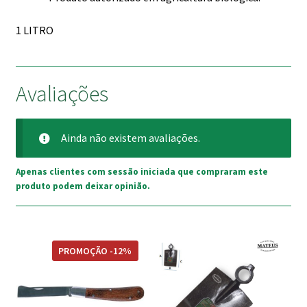
1 LITRO
Avaliações
Ainda não existem avaliações.
Apenas clientes com sessão iniciada que compraram este
produto podem deixar opinião.
PROMOÇÃO -12%