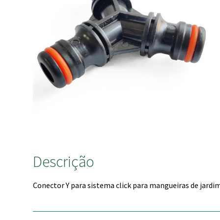
Descrição
Conector Y para sistema click para mangueiras de jardi