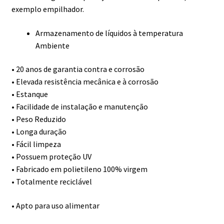
exemplo empilhador.
Armazenamento de líquidos à temperatura
Ambiente
• 20 anos de garantia contra e corrosão
• Elevada resistência mecânica e à corrosão
• Estanque
• Facilidade de instalação e manutenção
• Peso Reduzido
• Longa duração
• Fácil limpeza
• Possuem proteção UV
• Fabricado em polietileno 100% virgem
• Totalmente reciclável
• Apto para uso alimentar