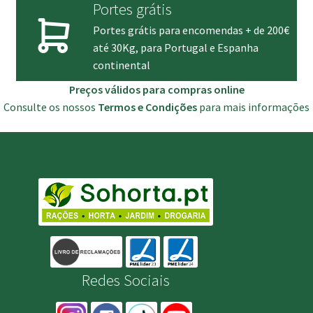
Portes grátis
Portes grátis para encomendas + de 200€
até 30Kg, para Portugal e Espanha
continental
Preços válidos para compras online
Consulte os nossos
Termos e Condições
para mais informações
Redes Sociais