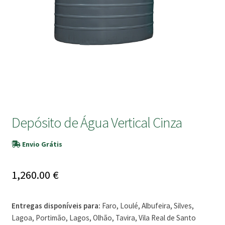
submen
Depósito de Água Vertical Cinza
Envio Grátis
1,260.00
€
Entregas disponíveis para:
Faro, Loulé, Albufeira, Silves,
Lagoa, Portimão, Lagos, Olhão, Tavira, Vila Real de Santo