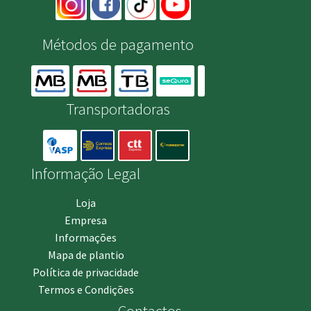
Métodos de pagamento
Transportadoras
Informação Legal
Loja
Empresa
Informações
Mapa de plantio
Política de privacidade
Termos e Condições