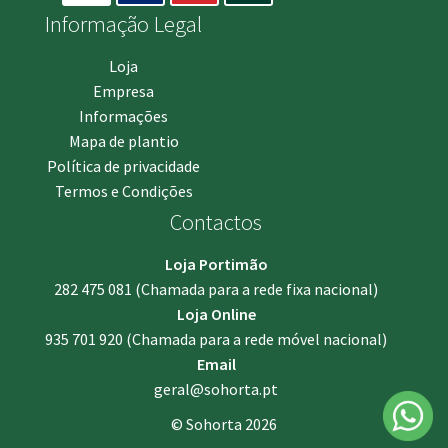
Informação Legal
Loja
Empresa
Informações
Mapa de plantio
Política de privacidade
Termos e Condições
Contactos
Loja Portimão
282 475 081
(Chamada para a rede fixa nacional)
Loja Online
935 701 920
(Chamada para a rede móvel nacional)
Email
geral@sohorta.pt
© Sohorta 2026