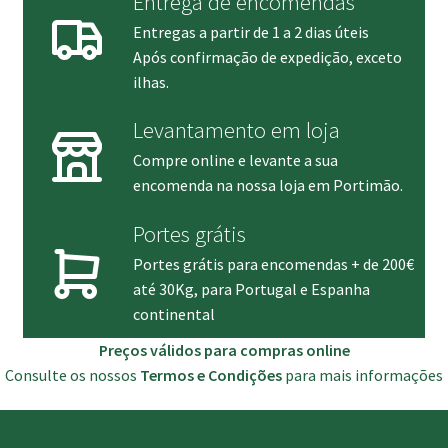
Entrega de encomendas
Entregas a partir de 1 a 2 dias úteis
Após confirmação de expedição, exceto
ilhas.
Levantamento em loja
Compre online e levante a sua
encomenda na nossa loja em Portimão.
Portes grátis
Portes grátis para encomendas + de 200€
até 30Kg, para Portugal e Espanha
continental
Preços válidos para compras online
Consulte os nossos
Termos e Condições
para mais informações