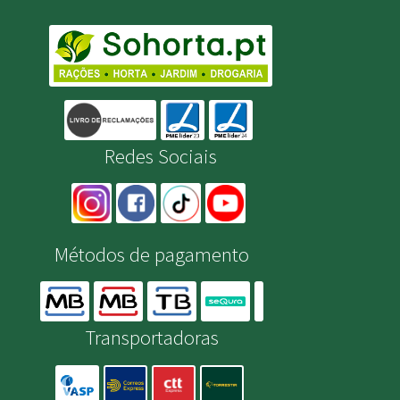
Redes Sociais
Métodos de pagamento
Transportadoras