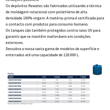
Os depósitos Rewatec são fabricados utilizando a técnica
de moldagem rotacional com polietileno de alta
densidade 100% virgem. A matéria-prima é certificada para
o contacto com produtos para consumo humano.
Os tanques são também protegidos contra raios UV para
garantir que se mantêm inalteráveis em condições
exteriores.
Descubra a nossa vasta gama de modelos de superfície e
enterrados até uma capacidade de 120.000 L.