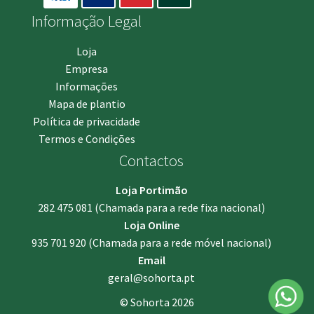
Informação Legal
Loja
Empresa
Informações
Mapa de plantio
Política de privacidade
Termos e Condições
Contactos
Loja Portimão
282 475 081
(Chamada para a rede fixa nacional)
Loja Online
935 701 920
(Chamada para a rede móvel nacional)
Email
geral@sohorta.pt
© Sohorta 2026