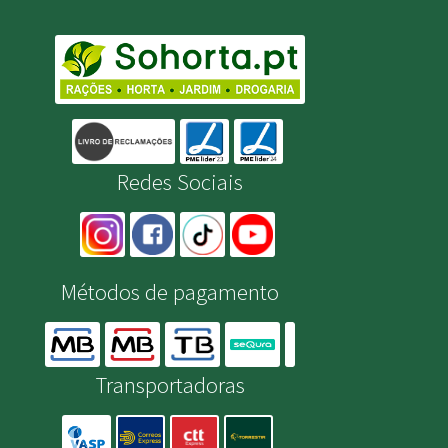
Redes Sociais
Métodos de pagamento
Transportadoras