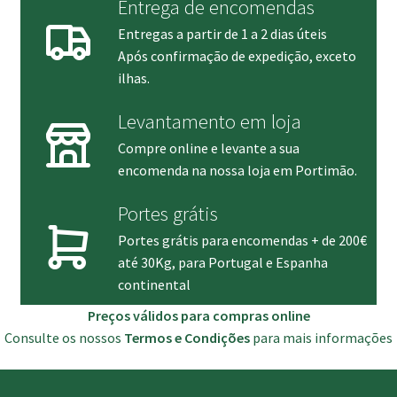
Entrega de encomendas
Entregas a partir de 1 a 2 dias úteis
Após confirmação de expedição, exceto
ilhas.
Levantamento em loja
Compre online e levante a sua
encomenda na nossa loja em Portimão.
Portes grátis
Portes grátis para encomendas + de 200€
até 30Kg, para Portugal e Espanha
continental
Preços válidos para compras online
Consulte os nossos
Termos e Condições
para mais informações