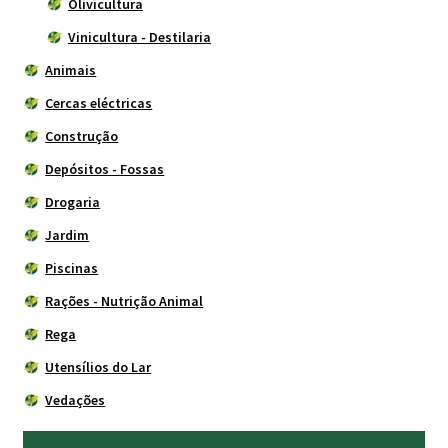
Olivicultura
Vinicultura - Destilaria
Animais
Cercas eléctricas
Construção
Depósitos - Fossas
Drogaria
Jardim
Piscinas
Rações - Nutrição Animal
Rega
Utensílios do Lar
Vedações