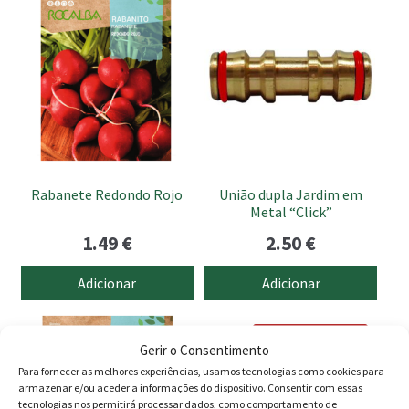
Rabanete Redondo Rojo
União dupla Jardim em
Metal “Click”
1.49
€
2.50
€
Adicionar
Adicionar
PROMOÇÃO -12%
Gerir o Consentimento
Para fornecer as melhores experiências, usamos tecnologias como cookies para
armazenar e/ou aceder a informações do dispositivo. Consentir com essas
tecnologias nos permitirá processar dados, como comportamento de