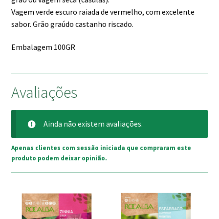
Vagem verde escuro raiada de vermelho, com excelente
sabor. Grão graúdo castanho riscado.
Embalagem 100GR
Avaliações
Ainda não existem avaliações.
Apenas clientes com sessão iniciada que compraram este
produto podem deixar opinião.