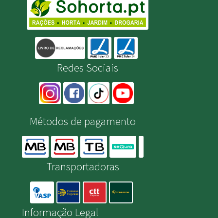
Redes Sociais
Métodos de pagamento
Transportadoras
Informação Legal