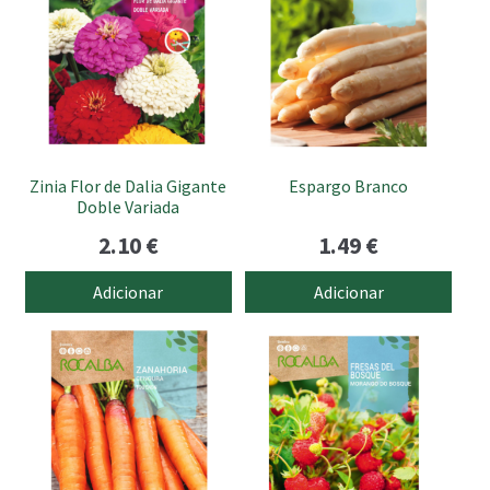
Zinia Flor de Dalia Gigante
Espargo Branco
Doble Variada
2.10
€
1.49
€
Adicionar
Adicionar