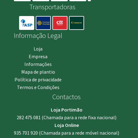
Transportadoras
Informação Legal
Loja
Empresa
Informações
Mapa de plantio
Política de privacidade
Termos e Condições
Contactos
Loja Portimão
282 475 081
(Chamada para a rede fixa nacional)
Loja Online
935 701 920
(Chamada para a rede móvel nacional)