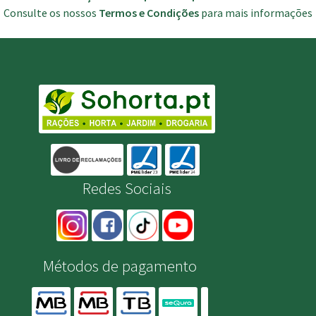
Consulte os nossos
Termos e Condições
para mais informações
Redes Sociais
Métodos de pagamento