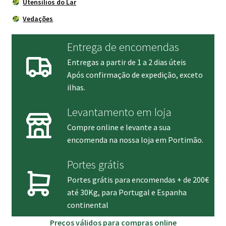
Utensílios do Lar
Vedações
Entrega de encomendas
Entregas a partir de 1 a 2 dias úteis
Após confirmação de expedição, exceto
ilhas.
Levantamento em loja
Compre online e levante a sua
encomenda na nossa loja em Portimão.
Portes grátis
Portes grátis para encomendas + de 200€
até 30Kg, para Portugal e Espanha
continental
Preços válidos para compras online