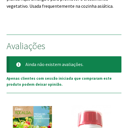
vegetativo. Usada frequentemente na cozinha asiática.
Avaliações
Ainda não existem avaliações.
Apenas clientes com sessão iniciada que compraram este
produto podem deixar opinião.