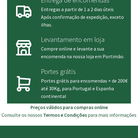
Entregas a partir de 1 a 2 dias úteis
Após confirmação de expedição, exceto
ilhas.
Levantamento em loja
Compre online e levante a sua
encomenda na nossa loja em Portimão.
Portes grátis
Portes grátis para encomendas + de 200€
até 30Kg, para Portugal e Espanha
continental
Preços válidos para compras online
Consulte os nossos
Termos e Condições
para mais informações