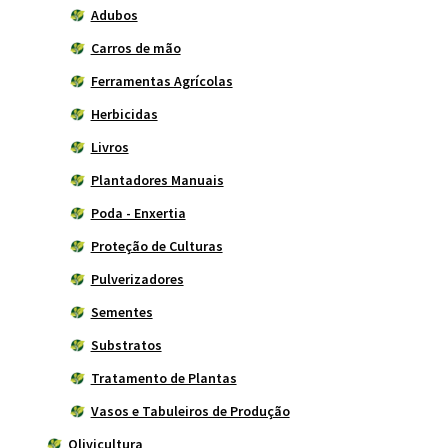
Adubos
Carros de mão
Ferramentas Agrícolas
Herbicidas
Livros
Plantadores Manuais
Poda - Enxertia
Proteção de Culturas
Pulverizadores
Sementes
Substratos
Tratamento de Plantas
Vasos e Tabuleiros de Produção
Olivicultura