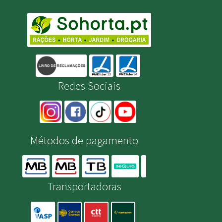
Redes Sociais
Métodos de pagamento
Transportadoras