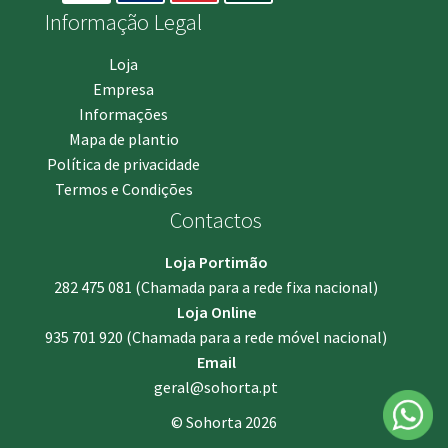
Informação Legal
Loja
Empresa
Informações
Mapa de plantio
Política de privacidade
Termos e Condições
Contactos
Loja Portimão
282 475 081
(Chamada para a rede fixa nacional)
Loja Online
935 701 920
(Chamada para a rede móvel nacional)
Email
geral@sohorta.pt
© Sohorta 2026