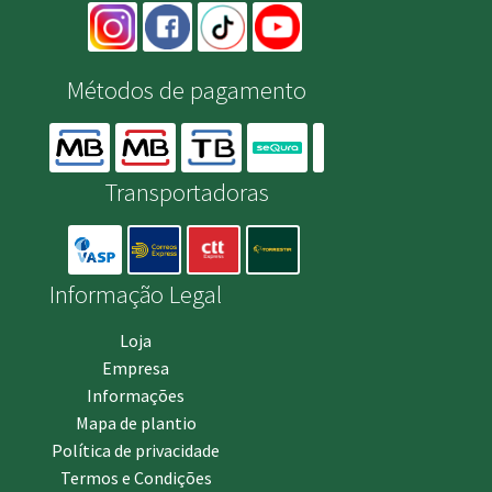
Métodos de pagamento
Transportadoras
Informação Legal
Loja
Empresa
Informações
Mapa de plantio
Política de privacidade
Termos e Condições