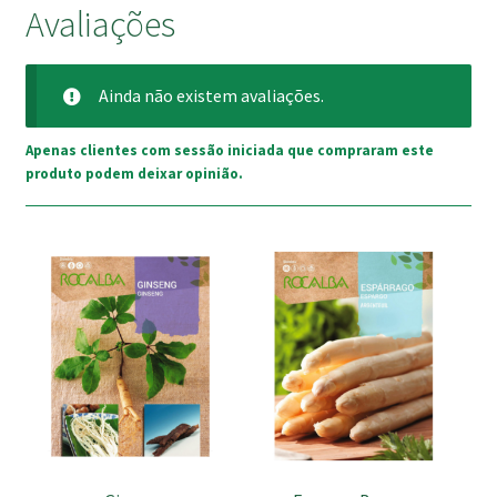
Avaliações
Ainda não existem avaliações.
Apenas clientes com sessão iniciada que compraram este
produto podem deixar opinião.