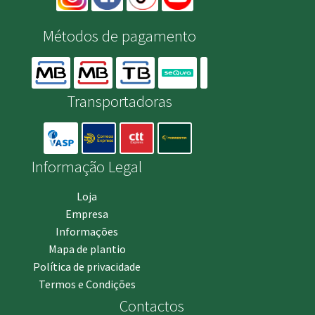
Métodos de pagamento
Transportadoras
Informação Legal
Loja
Empresa
Informações
Mapa de plantio
Política de privacidade
Termos e Condições
Contactos