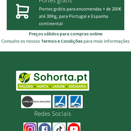
Portes grátis para encomendas + de 200€
até 30Kg, para Portugal e Espanha
continental
Preços válidos para compras online
Consulte os nossos
Termos e Condições
para mais informações
Redes Sociais