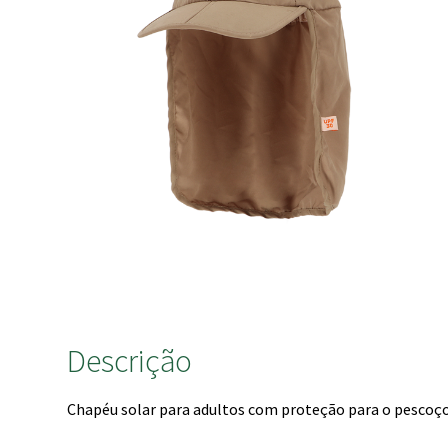
Descrição
Chapéu solar para adultos com proteção para o pesco