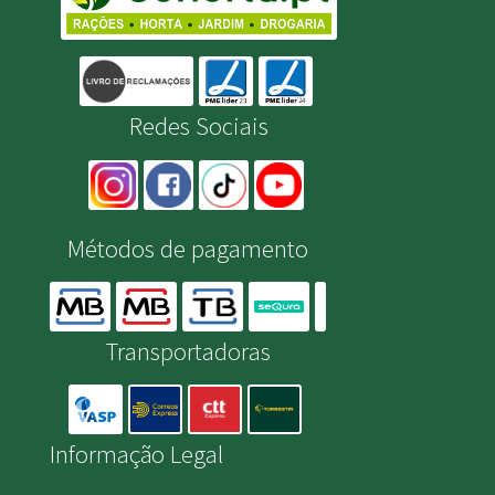
Redes Sociais
Métodos de pagamento
Transportadoras
Informação Legal