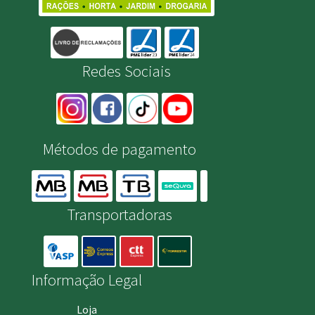
Redes Sociais
Métodos de pagamento
Transportadoras
Informação Legal
Loja