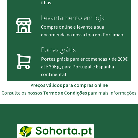
ilhas.
Levantamento em loja
Compre online e levante a sua
encomenda na nossa loja em Portimão.
Portes grátis
Portes grátis para encomendas + de 200€
até 30Kg, para Portugal e Espanha
continental
Preços válidos para compras online
Consulte os nossos
Termos e Condições
para mais informações