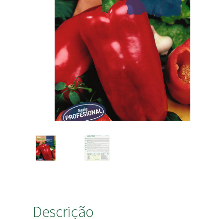
Descrição