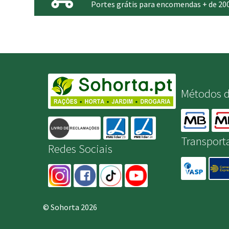
Portes grátis para encomendas + de 20
Métodos 
Transport
Redes Sociais
© Sohorta 2026