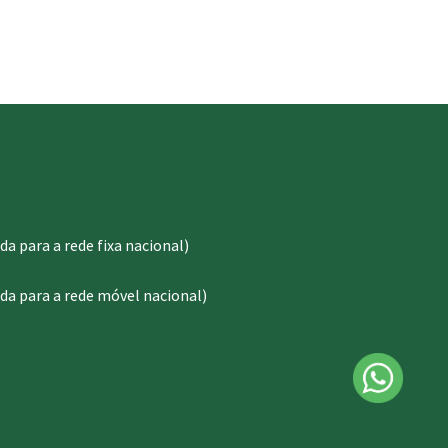
 para a rede fixa nacional)
a para a rede móvel nacional)