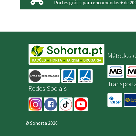
Portes grátis para encomendas + de 20
Métodos 
Transport
Redes Sociais
© Sohorta 2026