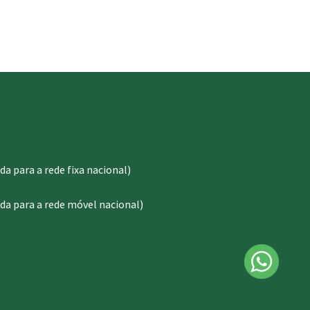
 para a rede fixa nacional)
a para a rede móvel nacional)