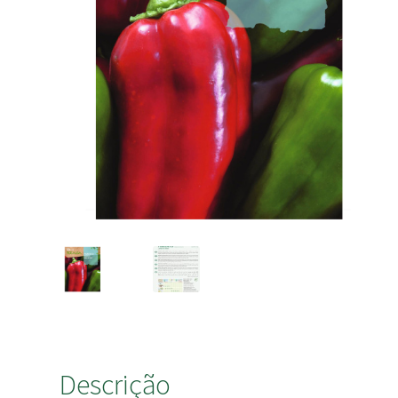
Descrição