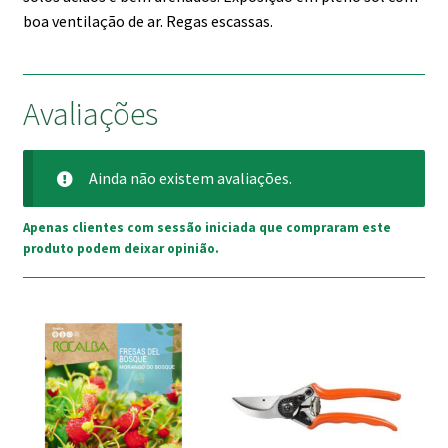
boa ventilação de ar. Regas escassas.
Avaliações
Ainda não existem avaliações.
Apenas clientes com sessão iniciada que compraram este
produto podem deixar opinião.