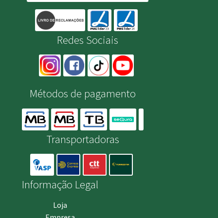
Redes Sociais
Métodos de pagamento
Transportadoras
Informação Legal
Loja
Empresa