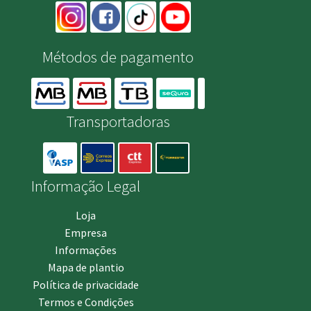
Métodos de pagamento
Transportadoras
Informação Legal
Loja
Empresa
Informações
Mapa de plantio
Política de privacidade
Termos e Condições