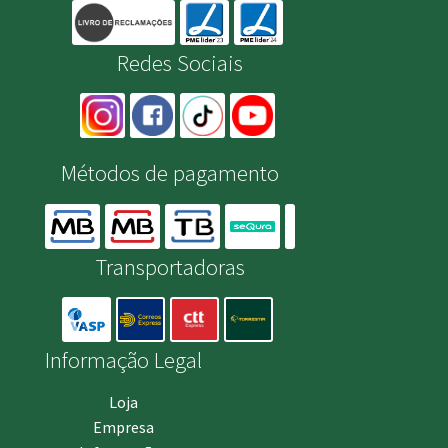
Redes Sociais
Métodos de pagamento
Transportadoras
Informação Legal
Loja
Empresa