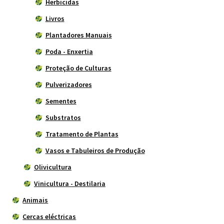
Herbicidas
Livros
Plantadores Manuais
Poda - Enxertia
Proteção de Culturas
Pulverizadores
Sementes
Substratos
Tratamento de Plantas
Vasos e Tabuleiros de Produção
Olivicultura
Vinicultura - Destilaria
Animais
Cercas eléctricas