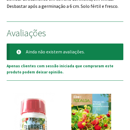
Desbastar após a germinação a 6 cm. Solo fértil e fresco.
Avaliações
Ainda não existem avaliações.
Apenas clientes com sessão iniciada que compraram este
produto podem deixar opinião.