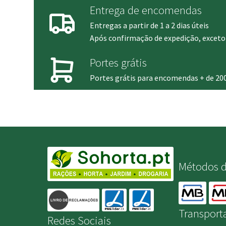
Entrega de encomendas
Entregas a partir de 1 a 2 dias úteis
Após confirmação de expedição, exceto 
Portes grátis
Portes grátis para encomendas + de 20
Métodos 
Transport
Redes Sociais