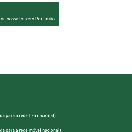
 na nossa loja em Portimão.
 para a rede fixa nacional)
a para a rede móvel nacional)