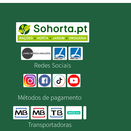
Redes Sociais
Métodos de pagamento
Transportadoras