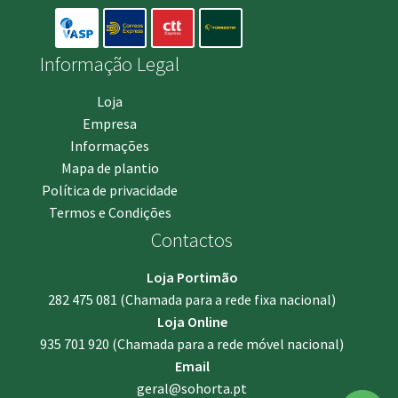
Informação Legal
Loja
Empresa
Informações
Mapa de plantio
Política de privacidade
Termos e Condições
Contactos
Loja Portimão
282 475 081
(Chamada para a rede fixa nacional)
Loja Online
935 701 920
(Chamada para a rede móvel nacional)
Email
geral@sohorta.pt