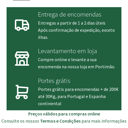
Entrega de encomendas
Entregas a partir de 1 a 2 dias úteis
Após confirmação de expedição, exceto
ilhas.
Levantamento em loja
Compre online e levante a sua
encomenda na nossa loja em Portimão.
Portes grátis
Portes grátis para encomendas + de 200€
até 30Kg, para Portugal e Espanha
continental
Preços válidos para compras online
Consulte os nossos
Termos e Condições
para mais informações