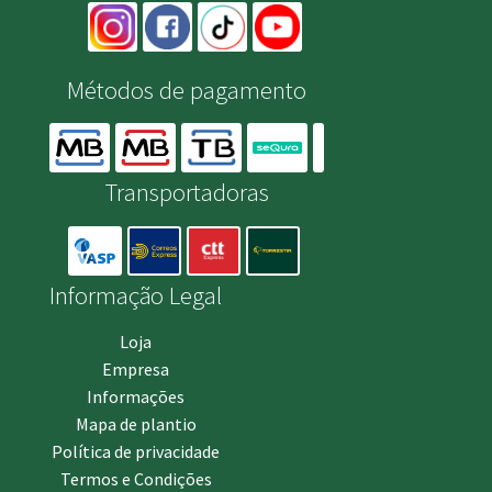
Métodos de pagamento
Transportadoras
Informação Legal
Loja
Empresa
Informações
Mapa de plantio
Política de privacidade
Termos e Condições