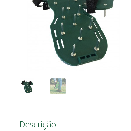
Descrição