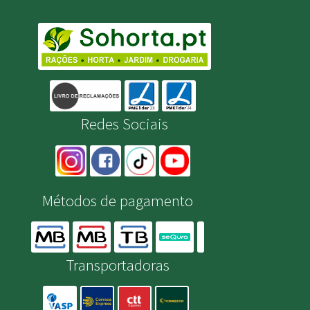
Redes Sociais
Métodos de pagamento
Transportadoras