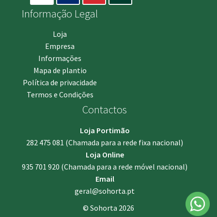
Informação Legal
Loja
Empresa
Informações
Mapa de plantio
Política de privacidade
Termos e Condições
Contactos
Loja Portimão
282 475 081
(Chamada para a rede fixa nacional)
Loja Online
935 701 920
(Chamada para a rede móvel nacional)
Email
geral@sohorta.pt
© Sohorta 2026