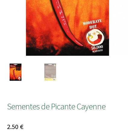
submen
Sementes de Picante Cayenne
2.50
€