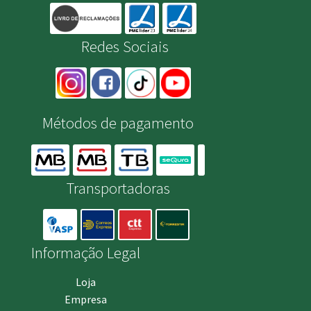
Redes Sociais
Métodos de pagamento
Transportadoras
Informação Legal
Loja
Empresa