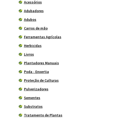
Acessórios
Adubadores
Adubos
Carros de mão
Ferramentas Agrícolas
Herbicidas
Livros
Plantadores Manuais
Poda - Enxertia
Proteção de Culturas
Pulverizadores
Sementes
Substratos
Tratamento de Plantas