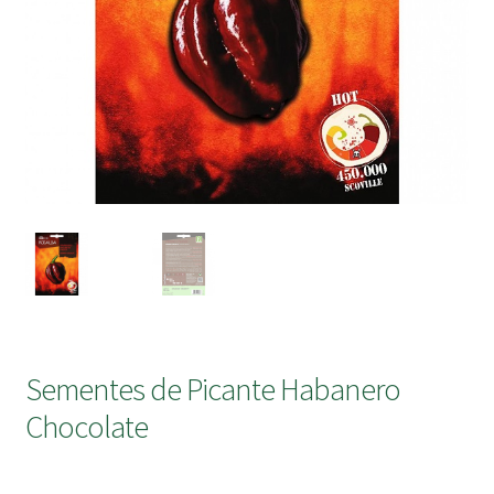
submen
Sementes de Picante Habanero
Chocolate