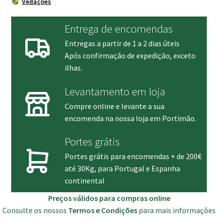
Vedações
Entrega de encomendas
Entregas a partir de 1 a 2 dias úteis
Após confirmação de expedição, exceto
ilhas.
Levantamento em loja
Compre online e levante a sua
encomenda na nossa loja em Portimão.
Portes grátis
Portes grátis para encomendas + de 200€
até 30Kg, para Portugal e Espanha
continental
Preços válidos para compras online
Consulte os nossos
Termos e Condições
para mais informações