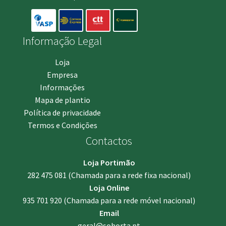
Informação Legal
Loja
Empresa
Informações
Mapa de plantio
Política de privacidade
Termos e Condições
Contactos
Loja Portimão
282 475 081
(Chamada para a rede fixa nacional)
Loja Online
935 701 920
(Chamada para a rede móvel nacional)
Email
geral@sohorta.pt