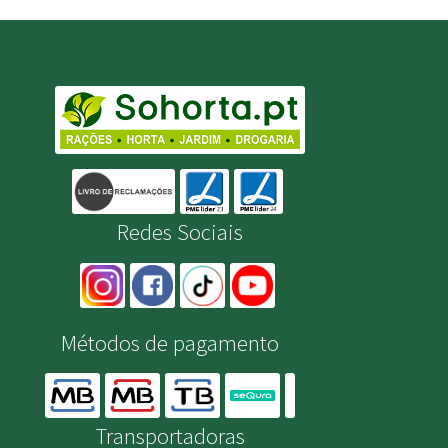
Redes Sociais
Métodos de pagamento
Transportadoras