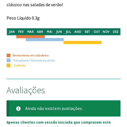
clássico nas saladas de verão!
Peso Líquido 0.3g
Avaliações
Ainda não existem avaliações.
Apenas clientes com sessão iniciada que compraram este