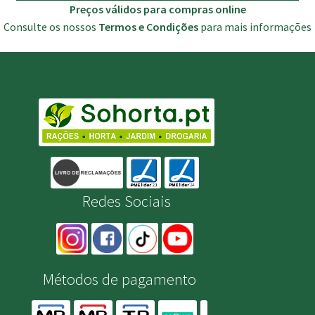
Preços válidos para compras online
Consulte os nossos
Termos e Condições
para mais informações
Redes Sociais
Métodos de pagamento