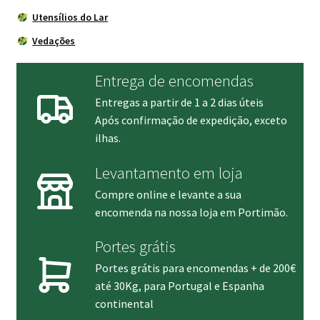
Utensílios do Lar
Vedações
Entrega de encomendas
Entregas a partir de 1 a 2 dias úteis
Após confirmação de expedição, exceto
ilhas.
Levantamento em loja
Compre online e levante a sua
encomenda na nossa loja em Portimão.
Portes grátis
Portes grátis para encomendas + de 200€
até 30Kg, para Portugal e Espanha
continental