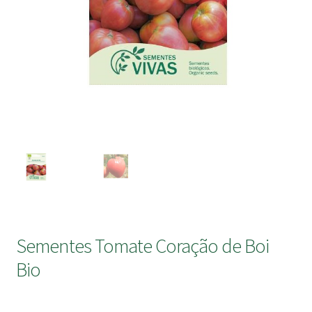
submen
Sementes Tomate Coração de Boi
Bio