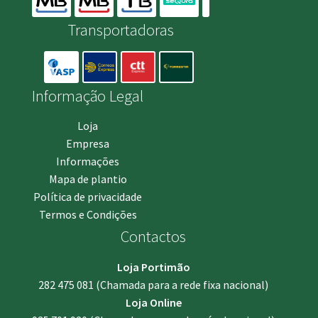
Transportadoras
Informação Legal
Loja
Empresa
Informações
Mapa de plantio
Política de privacidade
Termos e Condições
Contactos
Loja Portimão
282 475 081
(Chamada para a rede fixa nacional)
Loja Online