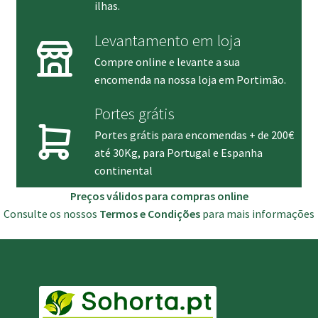
ilhas.
Levantamento em loja
Compre online e levante a sua
encomenda na nossa loja em Portimão.
Portes grátis
Portes grátis para encomendas + de 200€
até 30Kg, para Portugal e Espanha
continental
Preços válidos para compras online
Consulte os nossos
Termos e Condições
para mais informações