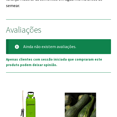
semear.
Avaliações
Ainda não existem avaliações.
Apenas clientes com sessão iniciada que compraram este
produto podem deixar opinião.