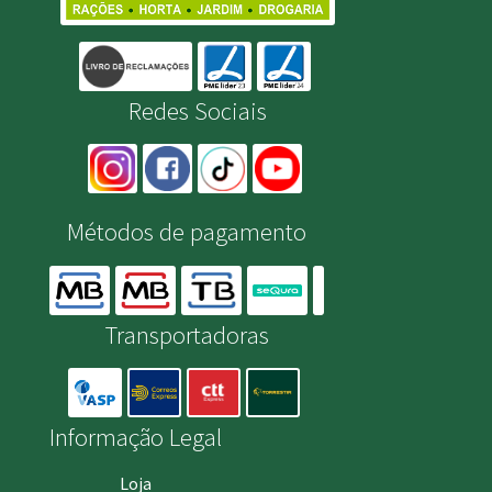
Redes Sociais
Métodos de pagamento
Transportadoras
Informação Legal
Loja