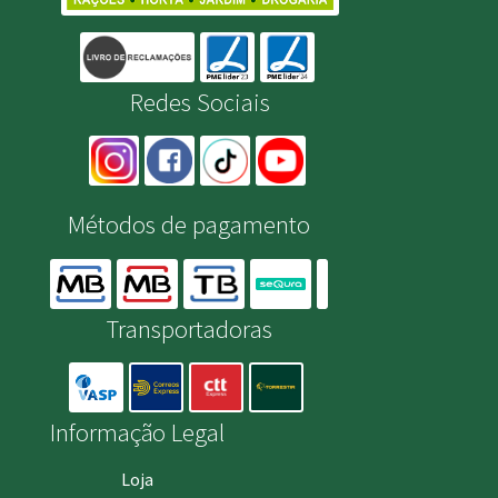
Redes Sociais
Métodos de pagamento
Transportadoras
Informação Legal
Loja