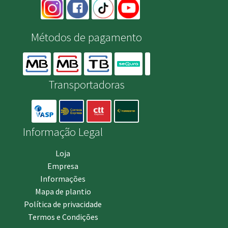
Métodos de pagamento
Transportadoras
Informação Legal
Loja
Empresa
Informações
Mapa de plantio
Política de privacidade
Termos e Condições