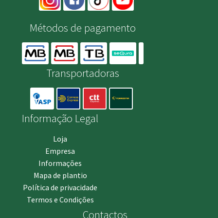
Métodos de pagamento
Transportadoras
Informação Legal
Loja
Empresa
Informações
Mapa de plantio
Política de privacidade
Termos e Condições
Contactos