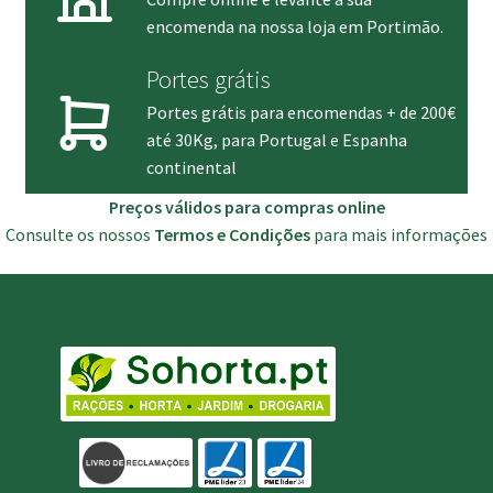
encomenda na nossa loja em Portimão.
Portes grátis
Portes grátis para encomendas + de 200€
até 30Kg, para Portugal e Espanha
continental
Preços válidos para compras online
Consulte os nossos
Termos e Condições
para mais informações