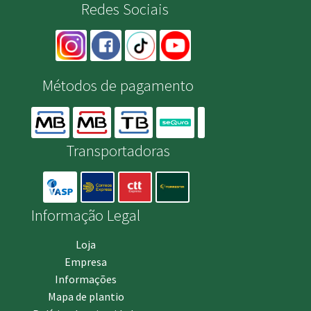
Redes Sociais
Métodos de pagamento
Transportadoras
Informação Legal
Loja
Empresa
Informações
Mapa de plantio