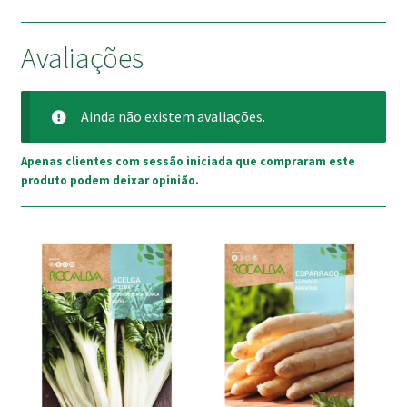
Avaliações
Ainda não existem avaliações.
Apenas clientes com sessão iniciada que compraram este
produto podem deixar opinião.