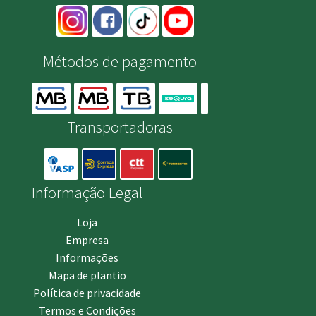
Métodos de pagamento
Transportadoras
Informação Legal
Loja
Empresa
Informações
Mapa de plantio
Política de privacidade
Termos e Condições