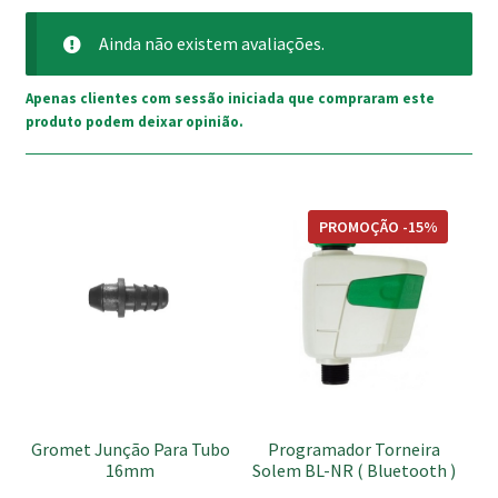
Ainda não existem avaliações.
Apenas clientes com sessão iniciada que compraram este
produto podem deixar opinião.
PROMOÇÃO -15%
Gromet Junção Para Tubo
Programador Torneira
16mm
Solem BL-NR ( Bluetooth )