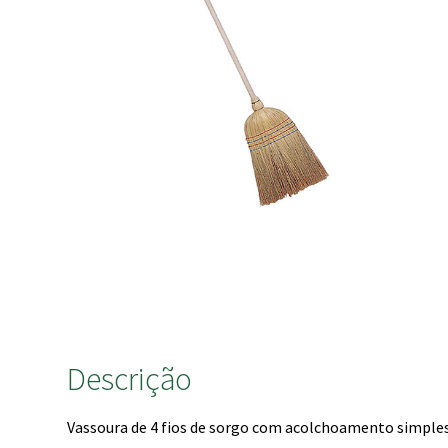
Descrição
Vassoura de 4 fios de sorgo com acolchoamento simples