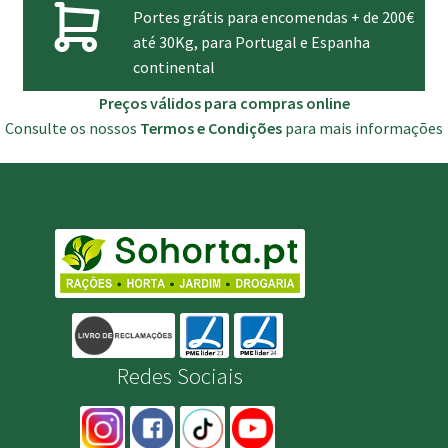
Portes grátis para encomendas + de 200€
até 30Kg, para Portugal e Espanha
continental
Preços válidos para compras online
Consulte os nossos
Termos e Condições
para mais informações
Redes Sociais