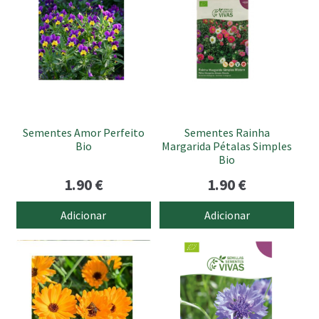
Sementes Amor Perfeito
Sementes Rainha
Bio
Margarida Pétalas Simples
Bio
1.90
€
1.90
€
Adicionar
Adicionar