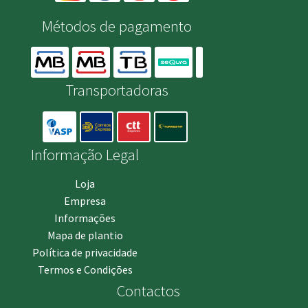
Métodos de pagamento
Transportadoras
Informação Legal
Loja
Empresa
Informações
Mapa de plantio
Política de privacidade
Termos e Condições
Contactos