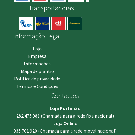
Transportadoras
Informação Legal
Loja
Empresa
Informações
Mapa de plantio
Política de privacidade
Termos e Condições
Contactos
Loja Portimão
282 475 081
(Chamada para a rede fixa nacional)
Loja Online
935 701 920
(Chamada para a rede móvel nacional)