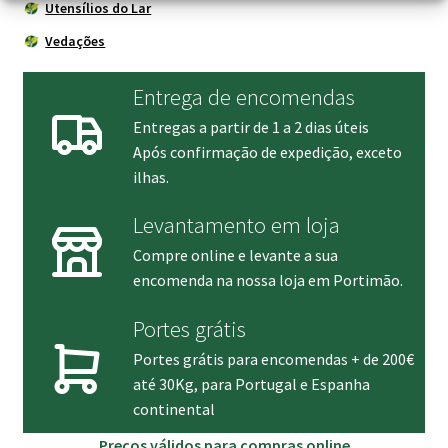
Utensílios do Lar
Vedações
Entrega de encomendas
Entregas a partir de 1 a 2 dias úteis
Após confirmação de expedição, exceto
ilhas.
Levantamento em loja
Compre online e levante a sua
encomenda na nossa loja em Portimão.
Portes grátis
Portes grátis para encomendas + de 200€
até 30Kg, para Portugal e Espanha
continental
Preços válidos para compras online