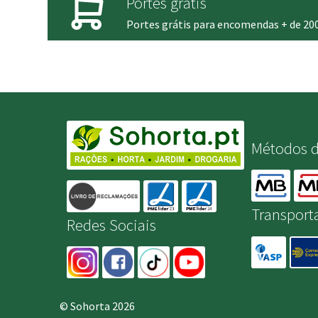
Portes grátis
Portes grátis para encomendas + de 20
Métodos 
Transport
Redes Sociais
© Sohorta 2026