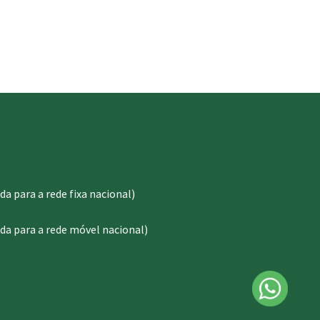
 para a rede fixa nacional)
a para a rede móvel nacional)