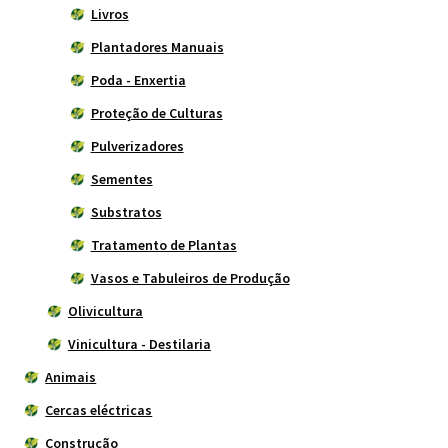
Livros
Plantadores Manuais
Poda - Enxertia
Proteção de Culturas
Pulverizadores
Sementes
Substratos
Tratamento de Plantas
Vasos e Tabuleiros de Produção
Olivicultura
Vinicultura - Destilaria
Animais
Cercas eléctricas
Construção