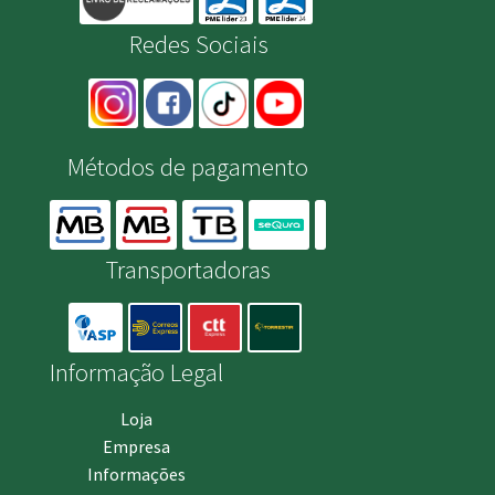
Redes Sociais
Métodos de pagamento
Transportadoras
Informação Legal
Loja
Empresa
Informações