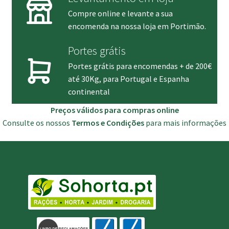
Compre online e levante a sua
encomenda na nossa loja em Portimão.
Portes grátis
Portes grátis para encomendas + de 200€
até 30Kg, para Portugal e Espanha
continental
Preços válidos para compras online
Consulte os nossos
Termos e Condições
para mais informações