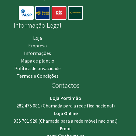
Informação Legal
Loja
Empresa
Informações
Mapa de plantio
Política de privacidade
Termos e Condições
Contactos
Loja Portimão
282 475 081
(Chamada para a rede fixa nacional)
Loja Online
935 701 920
(Chamada para a rede móvel nacional)
Email