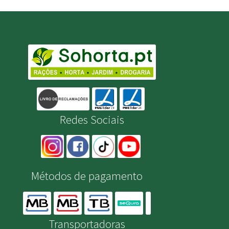
Redes Sociais
Métodos de pagamento
Transportadoras