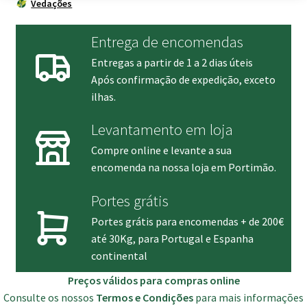
Vedações
Entrega de encomendas
Entregas a partir de 1 a 2 dias úteis
Após confirmação de expedição, exceto
ilhas.
Levantamento em loja
Compre online e levante a sua
encomenda na nossa loja em Portimão.
Portes grátis
Portes grátis para encomendas + de 200€
até 30Kg, para Portugal e Espanha
continental
Preços válidos para compras online
Consulte os nossos
Termos e Condições
para mais informações