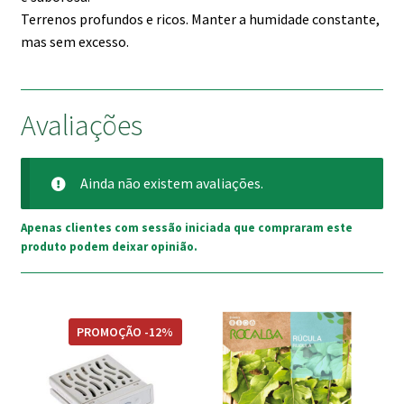
Terrenos profundos e ricos. Manter a humidade constante,
mas sem excesso.
Avaliações
Ainda não existem avaliações.
Apenas clientes com sessão iniciada que compraram este
produto podem deixar opinião.
PROMOÇÃO -12%