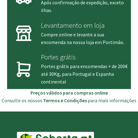
Após confirmação de expedição, exceto
ilhas.
Levantamento em loja
Compre online e levante a sua
encomenda na nossa loja em Portimão.
Portes grátis
Portes grátis para encomendas + de 200€
até 30Kg, para Portugal e Espanha
continental
Preços válidos para compras online
Consulte os nossos
Termos e Condições
para mais informações