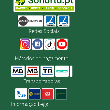
Redes Sociais
Métodos de pagamento
Transportadoras
Informação Legal