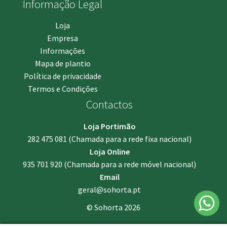
Informação Legal
Loja
Empresa
Informações
Mapa de plantio
Política de privacidade
Termos e Condições
Contactos
Loja Portimão
282 475 081
(Chamada para a rede fixa nacional)
Loja Online
935 701 920
(Chamada para a rede móvel nacional)
Email
geral@sohorta.pt
© Sohorta 2026