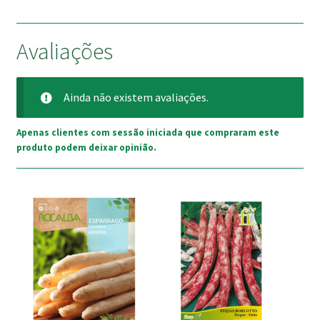
Avaliações
Ainda não existem avaliações.
Apenas clientes com sessão iniciada que compraram este
produto podem deixar opinião.