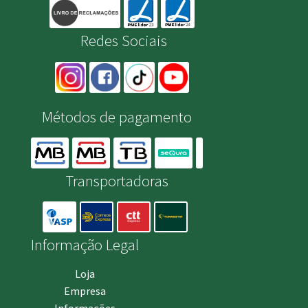
Redes Sociais
Métodos de pagamento
Transportadoras
Informação Legal
Loja
Empresa