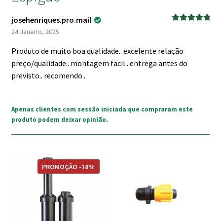
josehenriques.pro.mail
Avaliação
5
24 Janeiro, 2025
de 5
Produto de muito boa qualidade.. excelente relação
preço/qualidade.. montagem facil.. entrega antes do
previsto.. recomendo..
Apenas clientes com sessão iniciada que compraram este
produto podem deixar opinião.
PROMOÇÃO -18%