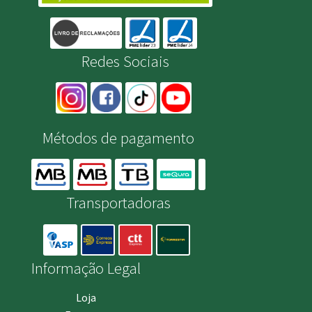
Redes Sociais
Métodos de pagamento
Transportadoras
Informação Legal
Loja