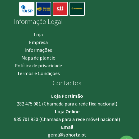
Informação Legal
Loja
Empresa
Informações
Mapa de plantio
Política de privacidade
Termos e Condições
Contactos
Loja Portimão
282 475 081
(Chamada para a rede fixa nacional)
Loja Online
935 701 920
(Chamada para a rede móvel nacional)
Email
geral@sohorta.pt