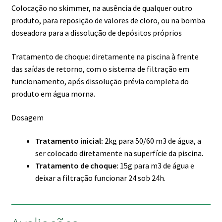
Colocação no skimmer, na ausência de qualquer outro
produto, para reposição de valores de cloro, ou na bomba
doseadora para a dissolução de depósitos próprios
Tratamento de choque: diretamente na piscina à frente
das saídas de retorno, com o sistema de filtração em
funcionamento, após dissolução prévia completa do
produto em água morna.
Dosagem
Tratamento inicial:
2kg para 50/60 m3 de água, a
ser colocado diretamente na superfície da piscina.
Tratamento de choque:
15g para m3 de água e
deixar a filtração funcionar 24 sob 24h.