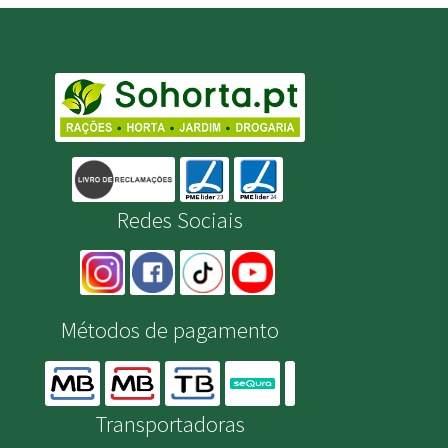
Redes Sociais
Métodos de pagamento
Transportadoras