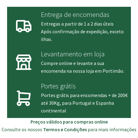
Entrega de encomendas
Entregas a partir de 1 a 2 dias úteis
Após confirmação de expedição, exceto
ilhas.
Levantamento em loja
Compre online e levante a sua
encomenda na nossa loja em Portimão.
Portes grátis
Portes grátis para encomendas + de 200€
até 30Kg, para Portugal e Espanha
continental
Preços válidos para compras online
Consulte os nossos
Termos e Condições
para mais informações