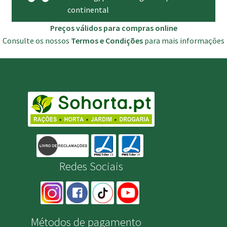
continental
Preços válidos para compras online
Consulte os nossos
Termos e Condições
para mais informações
Redes Sociais
Métodos de pagamento