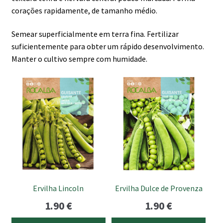
corações rapidamente, de tamanho médio.
Semear superficialmente em terra fina. Fertilizar
suficientemente para obter um rápido desenvolvimento.
Manter o cultivo sempre com humidade.
Ervilha Lincoln
Ervilha Dulce de Provenza
1.90
€
1.90
€