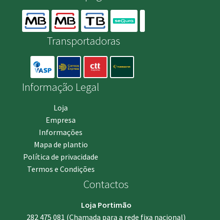
Transportadoras
Informação Legal
Loja
Empresa
Informações
Mapa de plantio
Política de privacidade
Termos e Condições
Contactos
Loja Portimão
282 475 081
(Chamada para a rede fixa nacional)