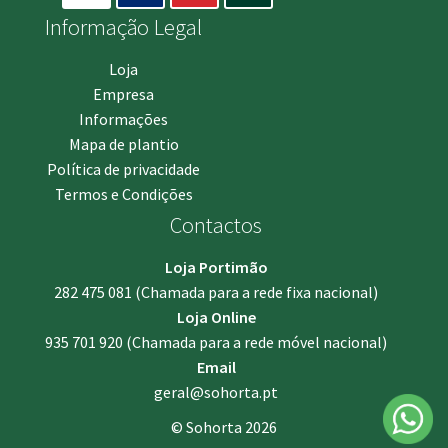
Informação Legal
Loja
Empresa
Informações
Mapa de plantio
Política de privacidade
Termos e Condições
Contactos
Loja Portimão
282 475 081
(Chamada para a rede fixa nacional)
Loja Online
935 701 920
(Chamada para a rede móvel nacional)
Email
geral@sohorta.pt
© Sohorta 2026