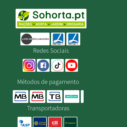
Redes Sociais
Métodos de pagamento
Transportadoras