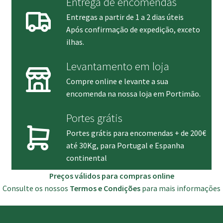
Entrega de encomendas
Entregas a partir de 1 a 2 dias úteis
Após confirmação de expedição, exceto
ilhas.
Levantamento em loja
Compre online e levante a sua
encomenda na nossa loja em Portimão.
Portes grátis
Portes grátis para encomendas + de 200€
até 30Kg, para Portugal e Espanha
continental
Preços válidos para compras online
Consulte os nossos
Termos e Condições
para mais informações