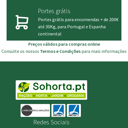
Portes grátis
Portes grátis para encomendas + de 200€
até 30Kg, para Portugal e Espanha
continental
Preços válidos para compras online
Consulte os nossos
Termos e Condições
para mais informações
Redes Sociais