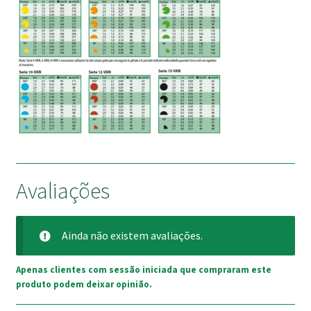
Avaliações
Ainda não existem avaliações.
Apenas clientes com sessão iniciada que compraram este
produto podem deixar opinião.