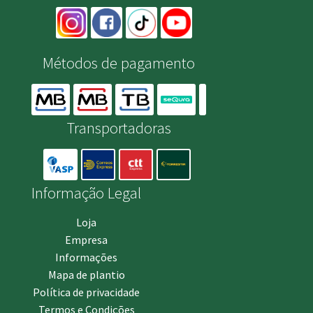
Métodos de pagamento
Transportadoras
Informação Legal
Loja
Empresa
Informações
Mapa de plantio
Política de privacidade
Termos e Condições