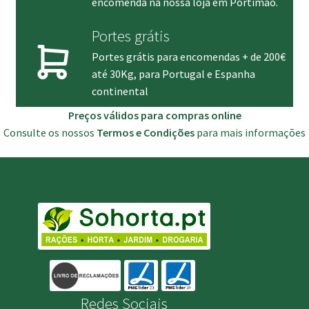
encomenda na nossa loja em Portimão.
Portes grátis
Portes grátis para encomendas + de 200€
até 30Kg, para Portugal e Espanha
continental
Preços válidos para compras online
Consulte os nossos
Termos e Condições
para mais informações
Redes Sociais