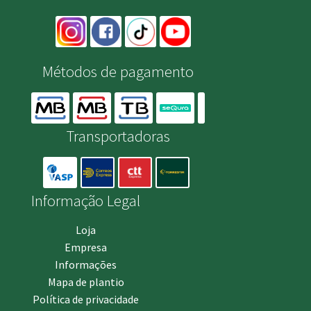
Métodos de pagamento
Transportadoras
Informação Legal
Loja
Empresa
Informações
Mapa de plantio
Política de privacidade