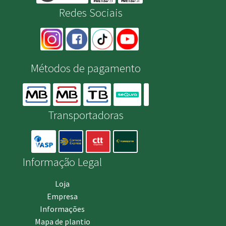
Redes Sociais
Métodos de pagamento
Transportadoras
Informação Legal
Loja
Empresa
Informações
Mapa de plantio