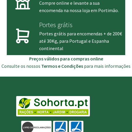
Compre online e levante a sua
encomenda na nossa loja em Portimão.
Portes grátis
Portes grátis para encomendas + de 200€
até 30Kg, para Portugal e Espanha
continental
Preços válidos para compras online
Consulte os nossos
Termos e Condições
para mais informações