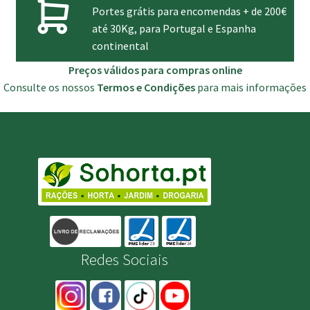
Portes grátis para encomendas + de 200€
até 30Kg, para Portugal e Espanha
continental
Preços válidos para compras online
Consulte os nossos
Termos e Condições
para mais informações
Redes Sociais