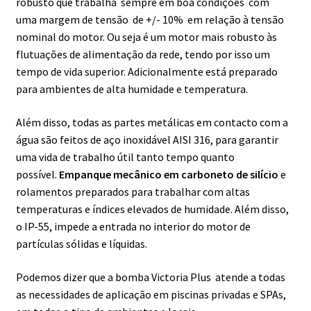
robusto que trabalha sempre em boa condições com
uma margem de tensão de +/- 10% em relação à tensão
nominal do motor. Ou seja é um motor mais robusto às
flutuações de alimentação da rede, tendo por isso um
tempo de vida superior. Adicionalmente está preparado
para ambientes de alta humidade e temperatura.
Além disso, todas as partes metálicas em contacto com a
água são feitos de aço inoxidável AISI 316, para garantir
uma vida de trabalho útil tanto tempo quanto
possível.
Empanque mecânico em carboneto de silício
e
rolamentos preparados para trabalhar com altas
temperaturas e índices elevados de humidade. Além disso,
o IP-55, impede a entrada no interior do motor de
partículas sólidas e líquidas.
Podemos dizer que a bomba Victoria Plus atende a todas
as necessidades de aplicação em piscinas privadas e SPAs,