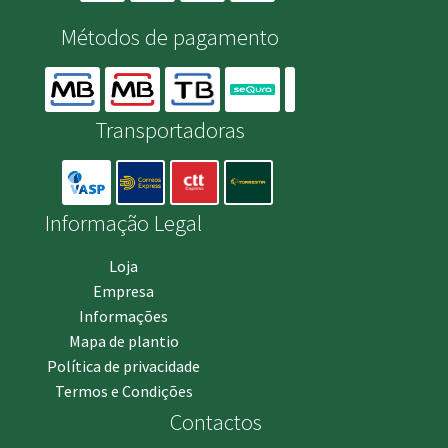
Métodos de pagamento
Transportadoras
Informação Legal
Loja
Empresa
Informações
Mapa de plantio
Política de privacidade
Termos e Condições
Contactos