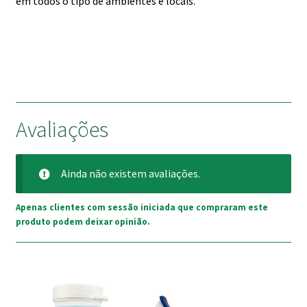
em todos o tipo de ambientes e locais.
Avaliações
Ainda não existem avaliações.
Apenas clientes com sessão iniciada que compraram este
produto podem deixar opinião.