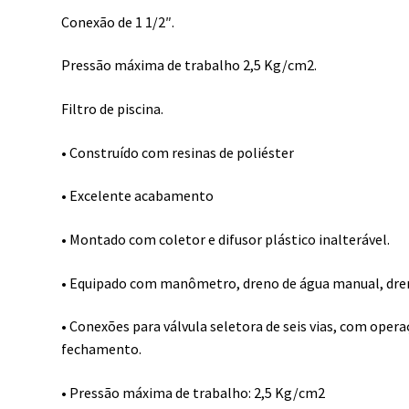
Conexão de 1 1/2″.
Pressão máxima de trabalho 2,5 Kg/cm2.
Filtro de piscina.
• Construído com resinas de poliéster
• Excelente acabamento
• Montado com coletor e difusor plástico inalterável.
• Equipado com manômetro, dreno de água manual, dre
• Conexões para válvula seletora de seis vias, com ope
fechamento.
• Pressão máxima de trabalho: 2,5 Kg/cm2