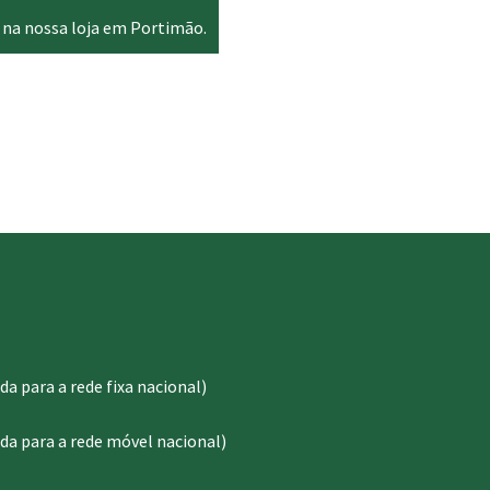
 na nossa loja em Portimão.
 para a rede fixa nacional)
a para a rede móvel nacional)