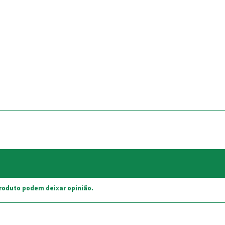
roduto podem deixar opinião.