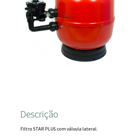
Descrição
Filtro STAR PLUS com válvula lateral.