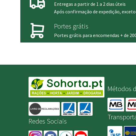
Entregas a partir de 1 a 2 dias úteis
Após confirmação de expedição, exceto 
Portes grátis
Portes grátis para encomendas + de 20
Métodos 
Transport
Redes Sociais